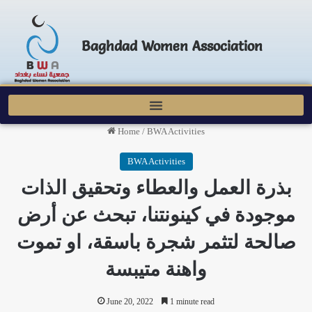
Baghdad Women Association
Home
/
BWA Activities
BWA Activities
بذرة العمل والعطاء وتحقيق الذات
موجودة في كينونتنا، تبحث عن أرض
صالحة لتثمر شجرة باسقة، او تموت
واهنة متيبسة
June 20, 2022
1 minute read